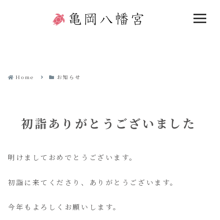
Home
お知らせ
初詣ありがとうございました
明けましておめでとうございます。
初詣に来てくださり、ありがとうございます。
今年もよろしくお願いします。