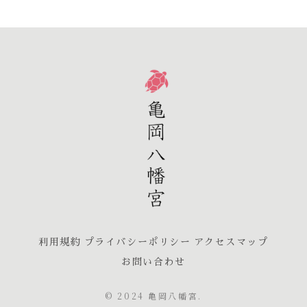
利用規約
プライバシーポリシー
アクセスマップ
お問い合わせ
© 2024 亀岡八幡宮.