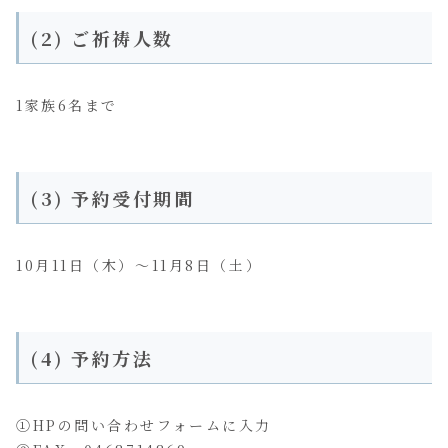
(2) ご祈祷人数
1家族6名まで
(3) 予約受付期間
10月11日（木）〜11月8日（土）
(4) 予約方法
①HPの問い合わせフォームに入力